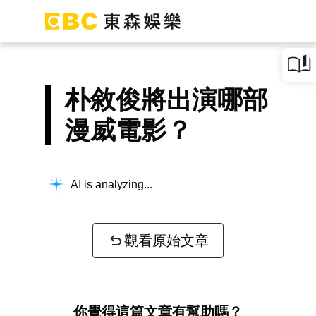
朴敘俊將出演哪部
漫威電影？
AI is analyzing...
觀看原始文章
你覺得這篇文章有幫助嗎？