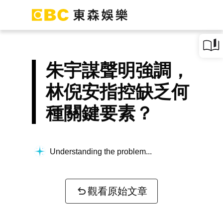
朱宇謀聲明強調，
林倪安指控缺乏何
種關鍵要素？
Understanding the problem...
觀看原始文章