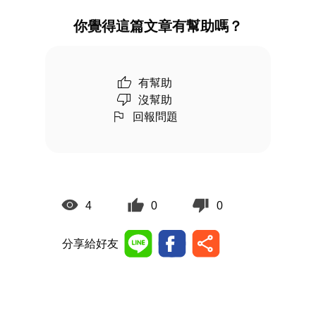
你覺得這篇文章有幫助嗎？
有幫助
沒幫助
回報問題
4
0
0
分享給好友