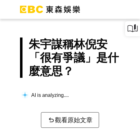
朱宇謀稱林倪安
「很有爭議」是什
麼意思？
AI is analyzing...
觀看原始文章