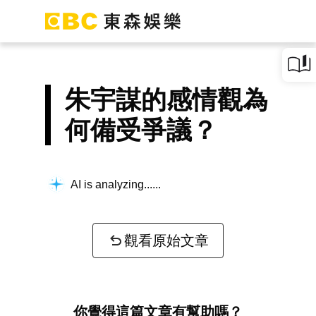
朱宇謀的感情觀為
何備受爭議？
AI is analyzing...
觀看原始文章
你覺得這篇文章有幫助嗎？