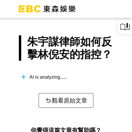
朱宇謀律師如何反
擊林倪安的指控？
AI is analyzing...
觀看原始文章
你覺得這篇文章有幫助嗎？