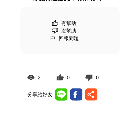
有幫助
沒幫助
回報問題
2
0
0
分享給好友