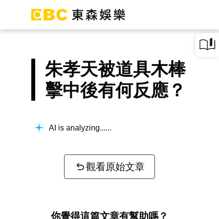
朱孝天被道具木棒
擊中後有何反應？
AI is analyzing...
觀看原始文章
你覺得這篇文章有幫助嗎？