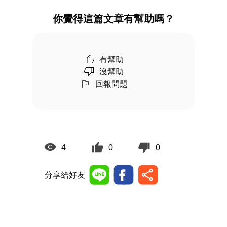
你覺得這篇文章有幫助嗎？
有幫助
沒幫助
回報問題
4
0
0
分享給好友