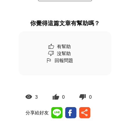
你覺得這篇文章有幫助嗎？
有幫助
沒幫助
回報問題
3
0
0
分享給好友