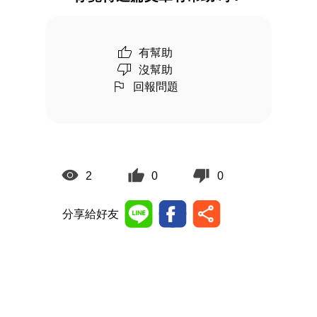
有幫助
沒幫助
回報問題
2
0
0
分享給好友