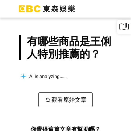
有哪些商品是王俐
人特別推薦的？
AI is analyzing...
觀看原始文章
你覺得這篇文章有幫助嗎？