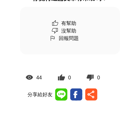
有幫助
沒幫助
回報問題
44
0
0
分享給好友