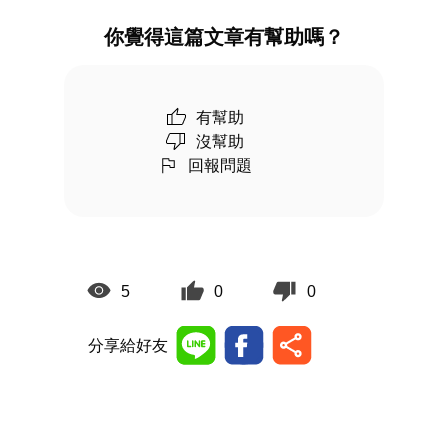
你覺得這篇文章有幫助嗎？
有幫助
沒幫助
回報問題
5
0
0
分享給好友