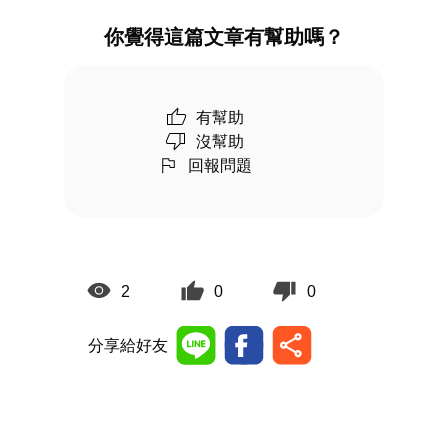
你覺得這篇文章有幫助嗎？
有幫助
沒幫助
回報問題
2
0
0
分享給好友