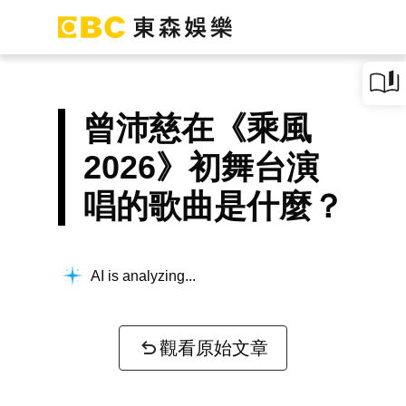
曾沛慈在《乘風
2026》初舞台演
唱的歌曲是什麼？
AI is analyzing...
觀看原始文章