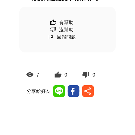
有幫助
沒幫助
回報問題
7
0
0
分享給好友