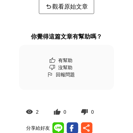
觀看原始文章
你覺得這篇文章有幫助嗎？
有幫助
沒幫助
回報問題
2
0
0
分享給好友