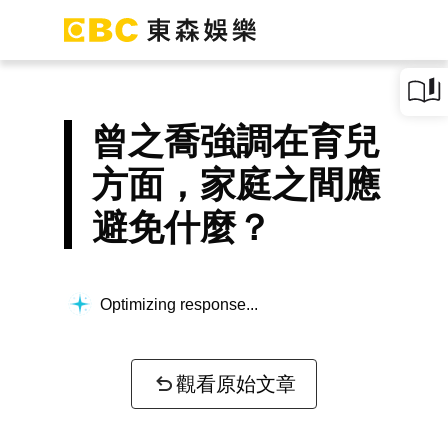
曾之喬強調在育兒
方面，家庭之間應
避免什麼？
Optimizing response...
觀看原始文章