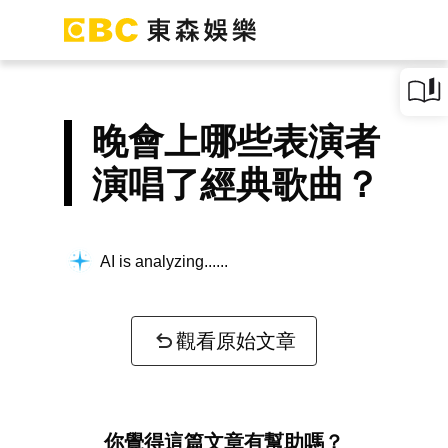
晚會上哪些表演者
演唱了經典歌曲？
AI is analyzing...
觀看原始文章
你覺得這篇文章有幫助嗎？