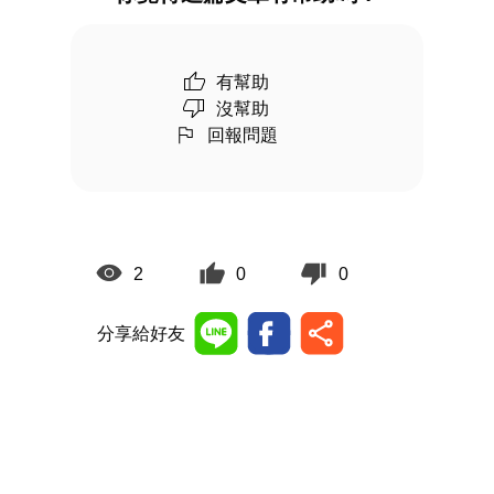
有幫助
沒幫助
回報問題
2
0
0
分享給好友