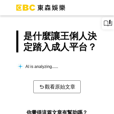
是什麼讓王俐人決
定踏入成人平台？
AI is analyzing...
觀看原始文章
你覺得這篇文章有幫助嗎？