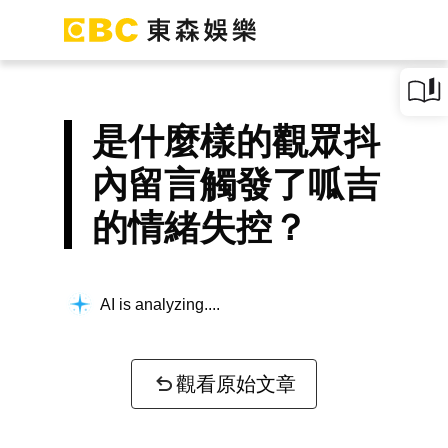
是什麼樣的觀眾抖
內留言觸發了呱吉
的情緒失控？
AI is analyzing...
觀看原始文章