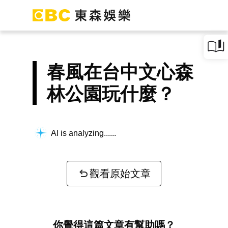
春風在台中文心森
林公園玩什麼？
AI is analyzing...
觀看原始文章
你覺得這篇文章有幫助嗎？