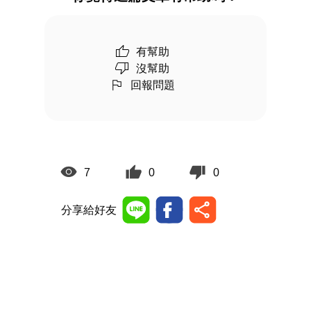
有幫助
沒幫助
回報問題
7
0
0
分享給好友