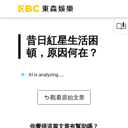
昔日紅星生活困
頓，原因何在？
AI is analyzing...
觀看原始文章
你覺得這篇文章有幫助嗎？