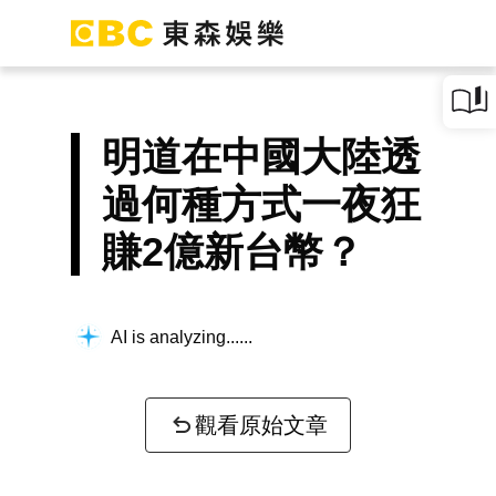
明道在中國大陸透
過何種方式一夜狂
賺2億新台幣？
AI is analyzing...
觀看原始文章