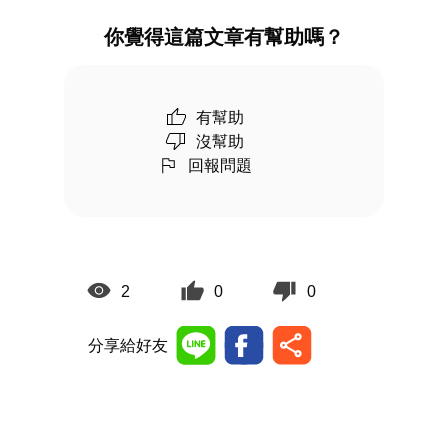
你覺得這篇文章有幫助嗎？
有幫助
沒幫助
回報問題
2
0
0
分享給好友