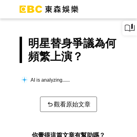
明星替身爭議為何
頻繁上演？
AI is analyzing...
觀看原始文章
你覺得這篇文章有幫助嗎？