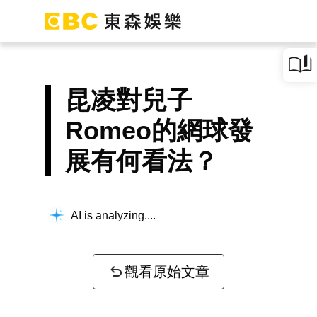
昆凌對兒子
Romeo的網球發
展有何看法？
AI is analyzing...
觀看原始文章