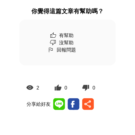
你覺得這篇文章有幫助嗎？
有幫助
沒幫助
回報問題
2
0
0
分享給好友