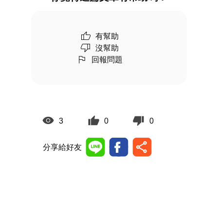
有幫助
沒幫助
回報問題
3
0
0
分享給好友