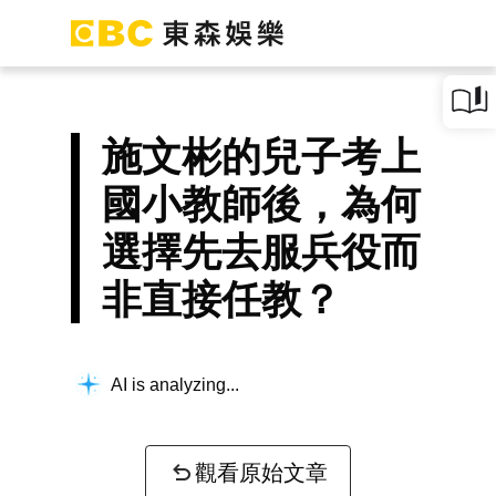
施文彬的兒子考上
國小教師後，為何
選擇先去服兵役而
非直接任教？
AI is analyzing...
觀看原始文章