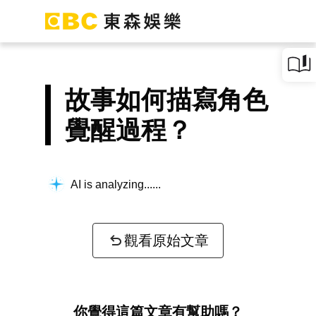
故事如何描寫角色
覺醒過程？
AI is analyzing...
觀看原始文章
你覺得這篇文章有幫助嗎？