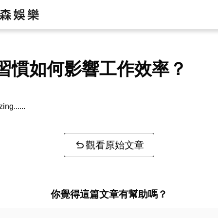
習慣如何影響工作效率？
zing...
觀看原始文章
你覺得這篇文章有幫助嗎？