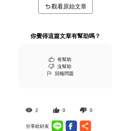
觀看原始文章
你覺得這篇文章有幫助嗎？
有幫助
沒幫助
回報問題
2
0
0
分享給好友