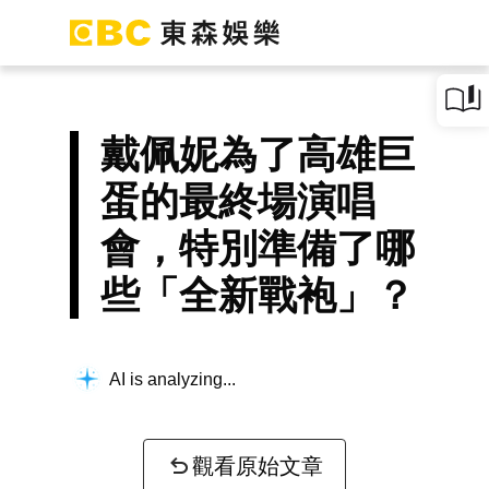
戴佩妮為了高雄巨
蛋的最終場演唱
會，特別準備了哪
些「全新戰袍」？
AI is analyzing...
觀看原始文章