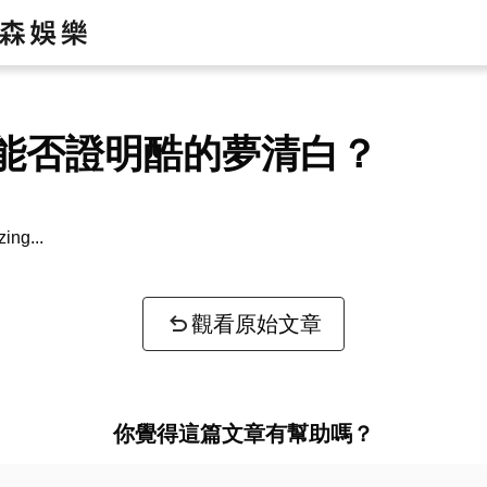
能否證明酷的夢清白？
zing...
觀看原始文章
你覺得這篇文章有幫助嗎？