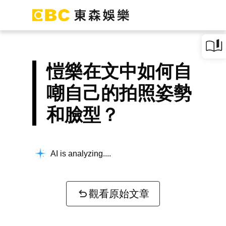
愷樂在文中如何自
嘲自己的拍照姿勢
和臉型？
AI is analyzing...
觀看原始文章