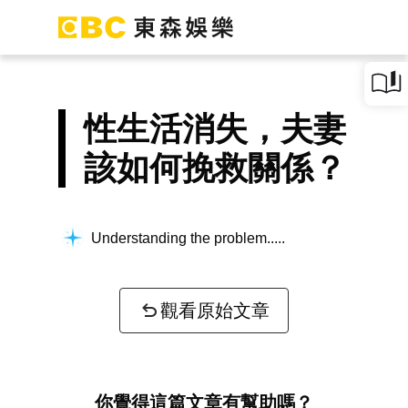
性生活消失，夫妻
該如何挽救關係？
Understanding the problem...
觀看原始文章
你覺得這篇文章有幫助嗎？