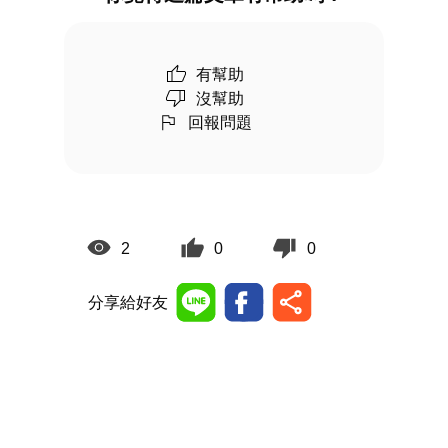
有幫助
沒幫助
回報問題
2
0
0
分享給好友