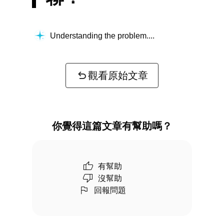
Understanding the problem...
觀看原始文章
你覺得這篇文章有幫助嗎？
有幫助
沒幫助
回報問題