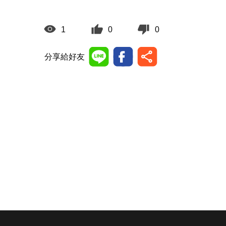
1
0
0
分享給好友