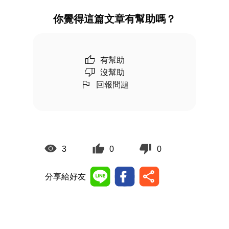
你覺得這篇文章有幫助嗎？
有幫助
沒幫助
回報問題
3
0
0
分享給好友