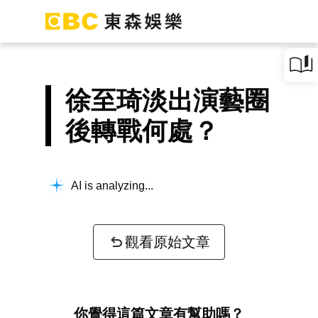
徐至琦淡出演藝圈
後轉戰何處？
AI is analyzing...
觀看原始文章
你覺得這篇文章有幫助嗎？