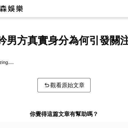
吟男方真實身分為何引發關
zing...
觀看原始文章
你覺得這篇文章有幫助嗎？