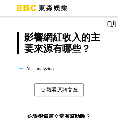
影響網紅收入的主
要來源有哪些？
AI is analyzing...
觀看原始文章
你覺得這篇文章有幫助嗎？