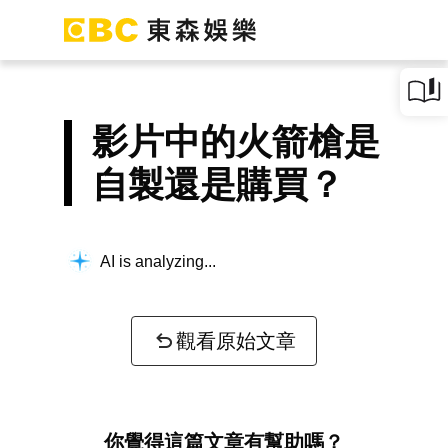
影片中的火箭槍是
自製還是購買？
AI is analyzing...
觀看原始文章
你覺得這篇文章有幫助嗎？