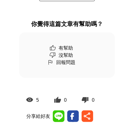
你覺得這篇文章有幫助嗎？
有幫助
沒幫助
回報問題
5
0
0
分享給好友