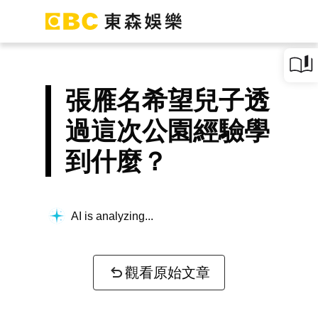
張雁名希望兒子透
過這次公園經驗學
到什麼？
Building context...
觀看原始文章