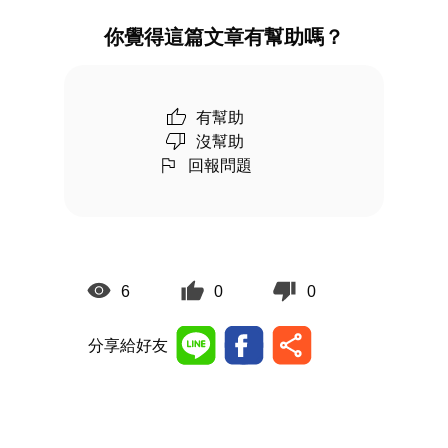
你覺得這篇文章有幫助嗎？
有幫助
沒幫助
回報問題
6
0
0
分享給好友