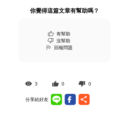
你覺得這篇文章有幫助嗎？
有幫助
沒幫助
回報問題
3
0
0
分享給好友