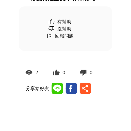
有幫助
沒幫助
回報問題
2
0
0
分享給好友