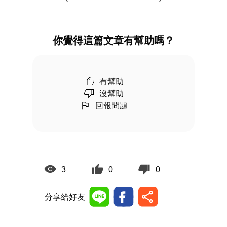
你覺得這篇文章有幫助嗎？
有幫助
沒幫助
回報問題
3
0
0
分享給好友