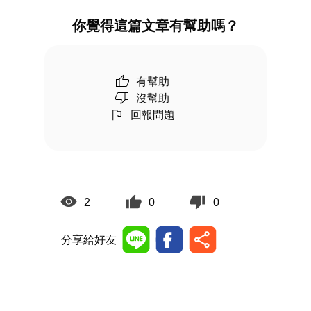
你覺得這篇文章有幫助嗎？
有幫助
沒幫助
回報問題
2
0
0
分享給好友