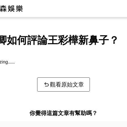
卿如何評論王彩樺新鼻子？
zing...
觀看原始文章
你覺得這篇文章有幫助嗎？