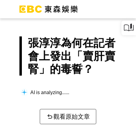
張淳淳為何在記者
會上發出「賣肝賣
腎」的毒誓？
AI is analyzing...
觀看原始文章